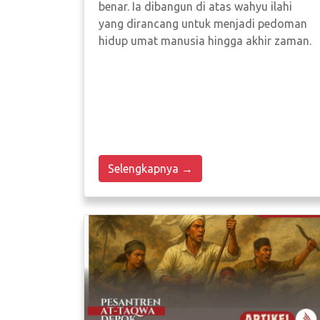
benar. Ia dibangun di atas wahyu ilahi
yang dirancang untuk menjadi pedoman
hidup umat manusia hingga akhir zaman.
Selengkapnya →