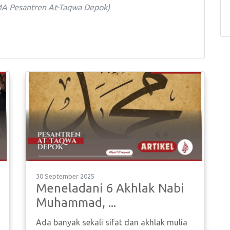
SMA Pesantren At-Taqwa Depok)
30 September 2025
Meneladani 6 Akhlak Nabi
Muhammad, ...
Ada banyak sekali sifat dan akhlak mulia