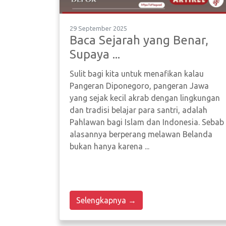
29 September 2025
Baca Sejarah yang Benar,
Supaya ...
Sulit bagi kita untuk menafikan kalau
Pangeran Diponegoro, pangeran Jawa
yang sejak kecil akrab dengan lingkungan
dan tradisi belajar para santri, adalah
Pahlawan bagi Islam dan Indonesia. Sebab
alasannya berperang melawan Belanda
bukan hanya karena ...
Selengkapnya →