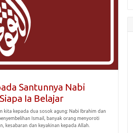
ada Santunnya Nabi
Siapa Ia Belajar
an kita kepada dua sosok agung: Nabi Ibrahim dan
 penyembelihan Ismail, banyak orang menyoroti
n, kesabaran dan keyakinan kepada Allah.