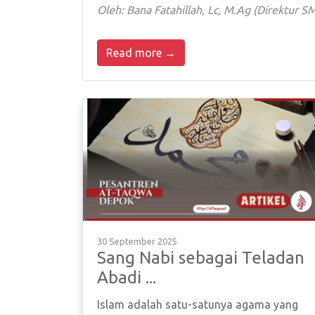
Oleh: Bana Fatahillah, Lc, M.Ag (Direktur 
Read more →
30 September 2025
Sang Nabi sebagai Teladan
Abadi ...
Islam adalah satu-satunya agama yang