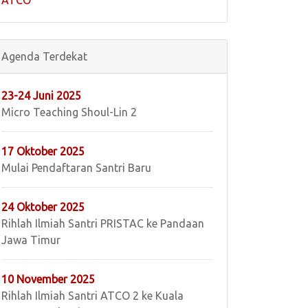
ATCO
Agenda Terdekat
23-24 Juni 2025
Micro Teaching Shoul-Lin 2
17 Oktober 2025
Mulai Pendaftaran Santri Baru
24 Oktober 2025
Rihlah Ilmiah Santri PRISTAC ke Pandaan
Jawa Timur
10 November 2025
Rihlah Ilmiah Santri ATCO 2 ke Kuala