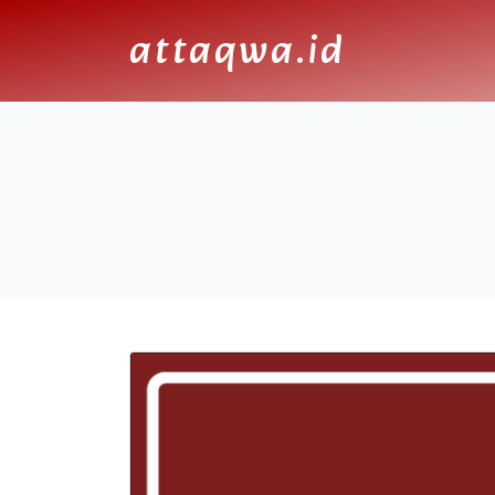
attaqwa.id