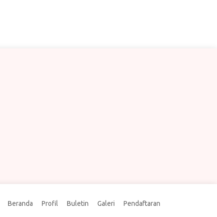
Beranda
Profil
Buletin
Galeri
Pendaftaran