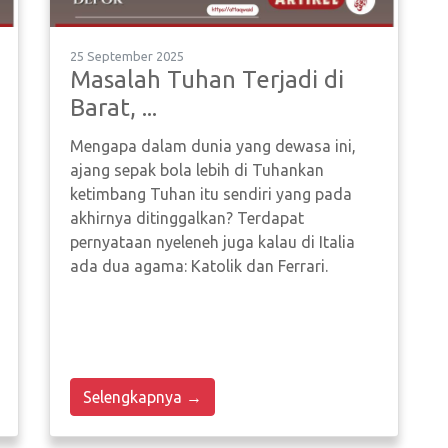
25 September 2025
Masalah Tuhan Terjadi di
Barat, ...
Mengapa dalam dunia yang dewasa ini,
ajang sepak bola lebih di Tuhankan
ketimbang Tuhan itu sendiri yang pada
akhirnya ditinggalkan? Terdapat
pernyataan nyeleneh juga kalau di Italia
ada dua agama: Katolik dan Ferrari.
Selengkapnya →