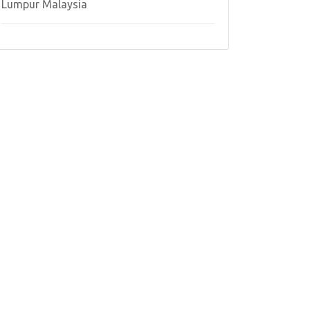
Lumpur Malaysia