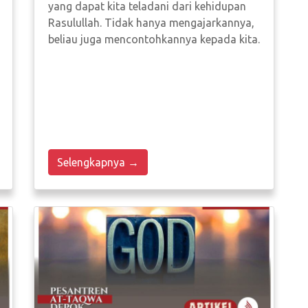
yang dapat kita teladani dari kehidupan
Rasulullah. Tidak hanya mengajarkannya,
beliau juga mencontohkannya kepada kita.
Selengkapnya →