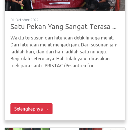
01 October 2022
Satu Pekan Yang Sangat Terasa ...
Waktu tersusun dari hitungan detik hingga menit.
Dari hitungan menit menjadi jam. Dari susunan jam
jadilah hari, dan dari hari jadilah satu minggu.
Begitulah seterusnya. Hal itulah yang dirasakan
oleh para santri PRISTAC (Pesantren for ...
Selengkapnya →