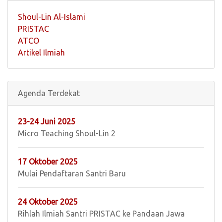
Shoul-Lin Al-Islami
PRISTAC
ATCO
Artikel Ilmiah
Agenda Terdekat
23-24 Juni 2025
Micro Teaching Shoul-Lin 2
17 Oktober 2025
Mulai Pendaftaran Santri Baru
24 Oktober 2025
Rihlah Ilmiah Santri PRISTAC ke Pandaan Jawa