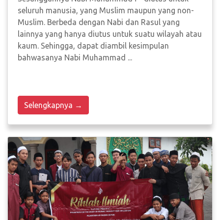
seluruh manusia, yang Muslim maupun yang non-
Muslim. Berbeda dengan Nabi dan Rasul yang
lainnya yang hanya diutus untuk suatu wilayah atau
kaum. Sehingga, dapat diambil kesimpulan
bahwasanya Nabi Muhammad ...
Selengkapnya →