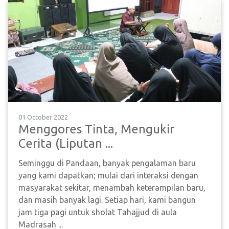
01 October 2022
Menggores Tinta, Mengukir
Cerita (Liputan ...
Seminggu di Pandaan, banyak pengalaman baru
yang kami dapatkan; mulai dari interaksi dengan
masyarakat sekitar, menambah keterampilan baru,
dan masih banyak lagi. Setiap hari, kami bangun
jam tiga pagi untuk sholat Tahajjud di aula
Madrasah ...