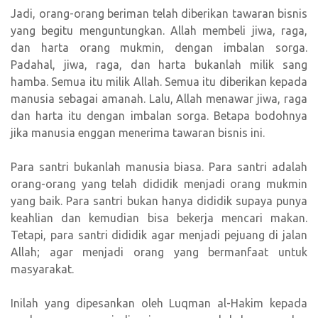
Jadi, orang-orang beriman telah diberikan tawaran bisnis
yang begitu menguntungkan. Allah membeli jiwa, raga,
dan harta orang mukmin, dengan imbalan sorga.
Padahal, jiwa, raga, dan harta bukanlah milik sang
hamba. Semua itu milik Allah. Semua itu diberikan kepada
manusia sebagai amanah. Lalu, Allah menawar jiwa, raga
dan harta itu dengan imbalan sorga. Betapa bodohnya
jika manusia enggan menerima tawaran bisnis ini.
Para santri bukanlah manusia biasa. Para santri adalah
orang-orang yang telah dididik menjadi orang mukmin
yang baik. Para santri bukan hanya dididik supaya punya
keahlian dan kemudian bisa bekerja mencari makan.
Tetapi, para santri dididik agar menjadi pejuang di jalan
Allah; agar menjadi orang yang bermanfaat untuk
masyarakat.
Inilah yang dipesankan oleh Luqman al-Hakim kepada