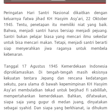
Peringatan Hari Santri Nasional dikaitkan dengan
keluarnya fatwa jihad KH Hasyim Asy’ari, 22 Oktober
1945. Tentu, penetapan itu memiliki niat yang baik.
Bahwa, menjadi santri harus bersiap menjadi pejuang.
Santri bukan pelajar biasa yang mencari ilmu sekedar
untuk bisa mencari makan. Tetapi, menjadi santri berarti
siap menyerahkan jiwa raganya untuk membela
kebenaran.
Tanggal 17 Agustus 1945 Kemerdekaan Indonesia
diproklamasikan. Di tengah-tengah masih eksisnya
kekuatan tentara Jepang dan rencana kedatangan
sekutu, para ulama di bawah kepemimpinan KH Hasyim
Asy’ari membulatkan tekad untuk berjihad fi sabilillah,
mempertahankan kemerdekaan. Bahkan, difatwakan,
siapa saja yang gugur di medan juang, dinyatakan
sebagai syahid. Dan siapa yang berkhianat, ia dihukum