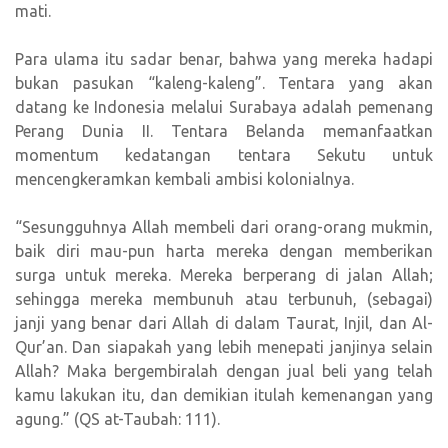
mati.
Para ulama itu sadar benar, bahwa yang mereka hadapi
bukan pasukan “kaleng-kaleng”. Tentara yang akan
datang ke Indonesia melalui Surabaya adalah pemenang
Perang Dunia II. Tentara Belanda memanfaatkan
momentum kedatangan tentara Sekutu untuk
mencengkeramkan kembali ambisi kolonialnya.
“Sesungguhnya Allah membeli dari orang-orang mukmin,
baik diri mau-pun harta mereka dengan memberikan
surga untuk mereka. Mereka berperang di jalan Allah;
sehingga mereka membunuh atau terbunuh, (sebagai)
janji yang benar dari Allah di dalam Taurat, Injil, dan Al-
Qur’an. Dan siapakah yang lebih menepati janjinya selain
Allah? Maka bergembiralah dengan jual beli yang telah
kamu lakukan itu, dan demikian itulah kemenangan yang
agung.” (QS at-Taubah: 111).