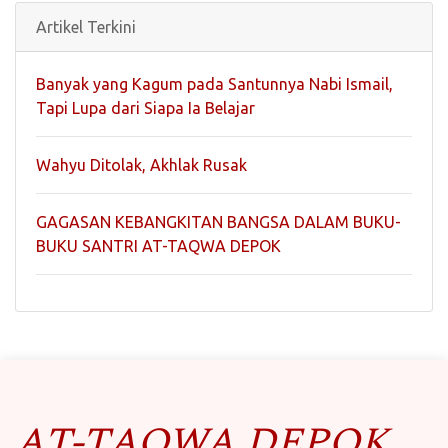
Artikel Terkini
Banyak yang Kagum pada Santunnya Nabi Ismail,
Tapi Lupa dari Siapa Ia Belajar
Wahyu Ditolak, Akhlak Rusak
GAGASAN KEBANGKITAN BANGSA DALAM BUKU-
BUKU SANTRI AT-TAQWA DEPOK
AT-TAQWA DEPOK