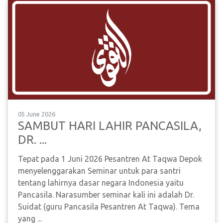
05 June 2026
SAMBUT HARI LAHIR PANCASILA,
DR. ...
Tepat pada 1 Juni 2026 Pesantren At Taqwa Depok
menyelenggarakan Seminar untuk para santri
tentang lahirnya dasar negara Indonesia yaitu
Pancasila. Narasumber seminar kali ini adalah Dr.
Suidat (guru Pancasila Pesantren At Taqwa). Tema
yang ...