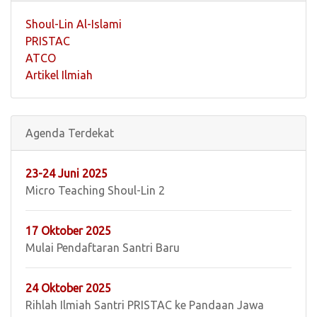
Shoul-Lin Al-Islami
PRISTAC
ATCO
Artikel Ilmiah
Agenda Terdekat
23-24 Juni 2025
Micro Teaching Shoul-Lin 2
17 Oktober 2025
Mulai Pendaftaran Santri Baru
24 Oktober 2025
Rihlah Ilmiah Santri PRISTAC ke Pandaan Jawa