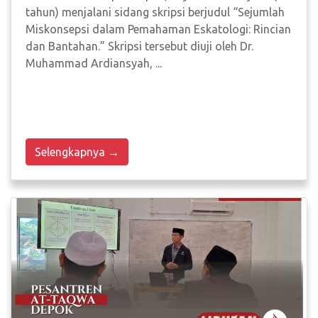
tahun) menjalani sidang skripsi berjudul “Sejumlah
Miskonsepsi dalam Pemahaman Eskatologi: Rincian
dan Bantahan.” Skripsi tersebut diuji oleh Dr.
Muhammad Ardiansyah, ...
Selengkapnya →