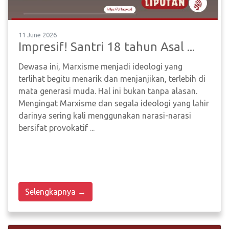
11 June 2026
Impresif! Santri 18 tahun Asal ...
Dewasa ini, Marxisme menjadi ideologi yang
terlihat begitu menarik dan menjanjikan, terlebih di
mata generasi muda. Hal ini bukan tanpa alasan.
Mengingat Marxisme dan segala ideologi yang lahir
darinya sering kali menggunakan narasi-narasi
bersifat provokatif ...
Selengkapnya →